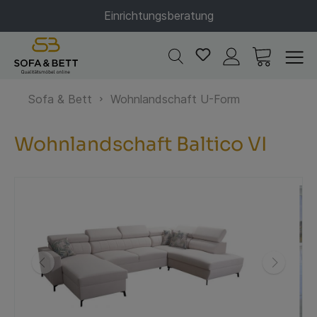
Einrichtungsberatung
Sofa & Bett
Wohnlandschaft U-Form
Wohnlandschaft Baltico VI