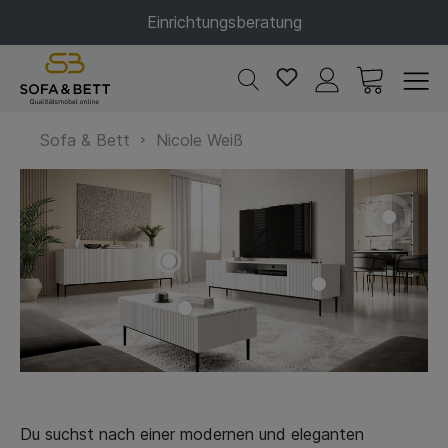
Einrichtungsberatung
Sofa & Bett
Nicole Weiß
Du suchst nach einer modernen und eleganten