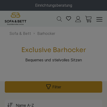
Einrichtungsberatung
Sofa & Bett
Barhocker
Exclusive Barhocker
Bequemes und stielvolles Sitzen
Filter