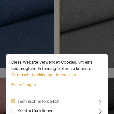
Diese Website verwendet Cookies, um eine
bestmögliche Erfahrung bieten zu können.
Kronos 15
Datenschutzerklärung
|
Impressum
Einstellungen
Technisch erforderlich
Komfortfunktionen