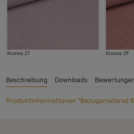
Kronos 27
Kronos 29
Beschreibung
Downloads
Bewertunge
Produktinformationen "Bezugsmaterial 