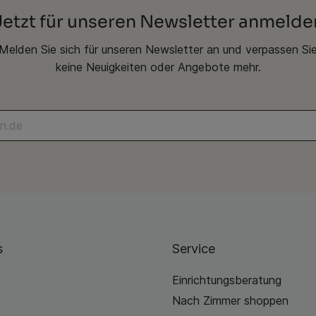
Jetzt für unseren Newsletter anmelde
Melden Sie sich für unseren Newsletter an und verpassen Si
keine Neuigkeiten oder Angebote mehr.
s
Service
Einrichtungsberatung
Nach Zimmer shoppen