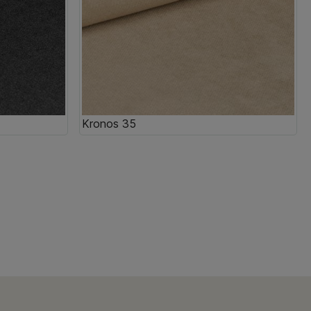
Kronos 35