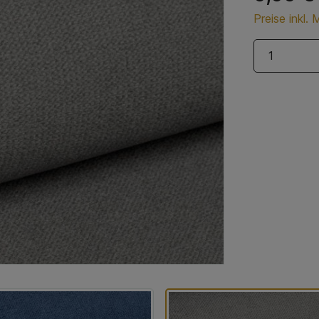
Preise inkl.