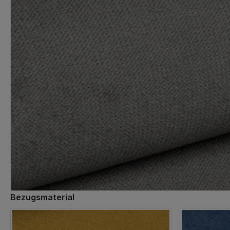
Bezugsmaterial