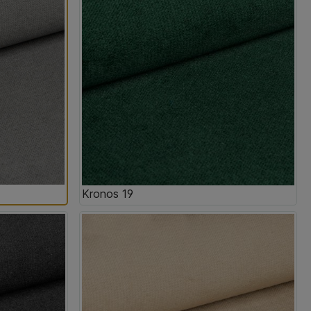
Kronos 19