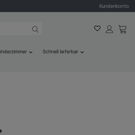
Kundenkonto
inderzimmer
Schnell lieferbar
*