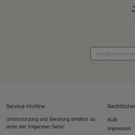
Service-Hotline
Rechtliche
Unterstützung und Beratung erhältst du
AGB
unter der folgenden Seite:
Impressum