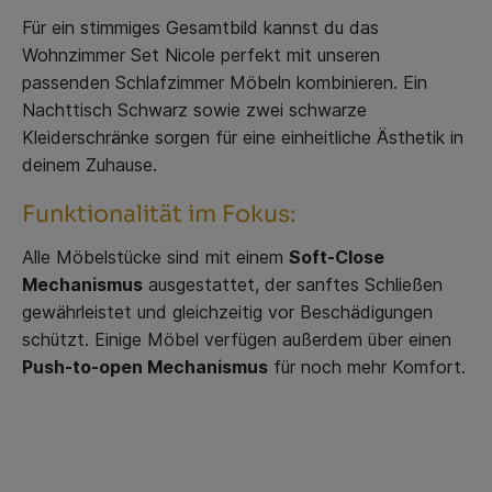
Für ein stimmiges Gesamtbild kannst du das
Wohnzimmer Set Nicole perfekt mit unseren
passenden Schlafzimmer Möbeln kombinieren. Ein
Nachttisch Schwarz sowie zwei schwarze
Kleiderschränke sorgen für eine einheitliche Ästhetik in
deinem Zuhause.
Funktionalität im Fokus:
Alle Möbelstücke sind mit einem
Soft-Close
Mechanismus
ausgestattet, der sanftes Schließen
gewährleistet und gleichzeitig vor Beschädigungen
schützt. Einige Möbel verfügen außerdem über einen
Push-to-open Mechanismus
für noch mehr Komfort.