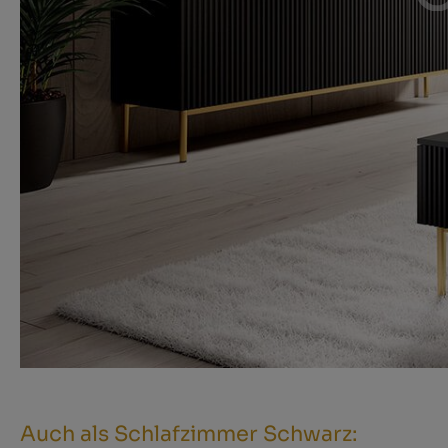
Auch als Schlafzimmer Schwarz: