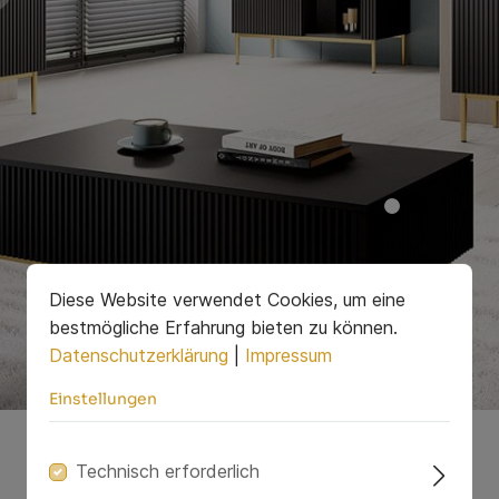
Diese Website verwendet Cookies, um eine
bestmögliche Erfahrung bieten zu können.
Datenschutzerklärung
|
Impressum
Einstellungen
Technisch erforderlich