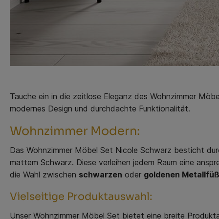
Tauche ein in die zeitlose Eleganz des Wohnzimmer Möbe
modernes Design und durchdachte Funktionalität.
Wohnzimmer Modern:
Das Wohnzimmer Möbel Set Nicole Schwarz besticht durc
mattem Schwarz. Diese verleihen jedem Raum eine anspr
die Wahl zwischen
schwarzen
oder
goldenen Metallfü
Vielseitige Produktauswahl:
Unser Wohnzimmer Möbel Set bietet eine breite Produkta