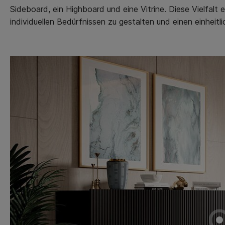
Sideboard, ein Highboard und eine Vitrine. Diese Vielfalt
individuellen Bedürfnissen zu gestalten und einen einheitli