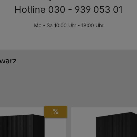
Hotline 030 - 939 053 01
Mo - Sa 10:00 Uhr - 18:00 Uhr
warz
%