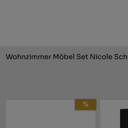
Wohnzimmer Möbel Set Nicole Sch
%