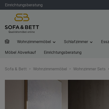
Einrichtungsberatung
Wohnzimmermöbel
Schlafzimmer
Ess
Möbel Abverkauf
Einrichtungsberatung
Sofa & Bett
Wohnzimmermöbel
Wohnzimmer Sets