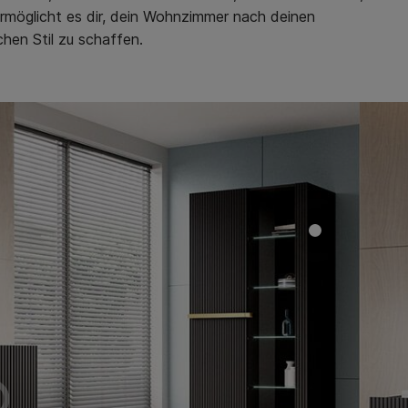
 ermöglicht es dir, dein Wohnzimmer nach deinen
chen Stil zu schaffen.