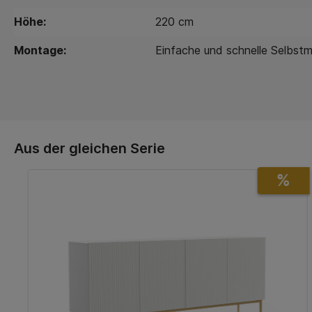
Höhe:
220 cm
Montage:
Einfache und schnelle Selbst
Aus der gleichen Serie
%