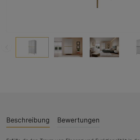
Beschreibung
Bewertungen