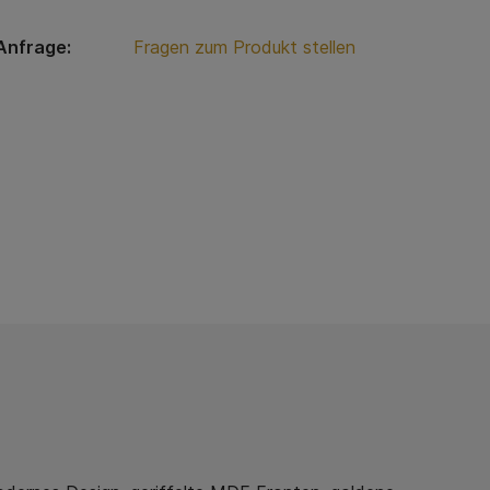
Anfrage:
Fragen zum Produkt stellen