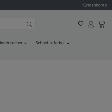
Kundenkonto
inderzimmer
Schnell lieferbar