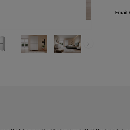
Email 