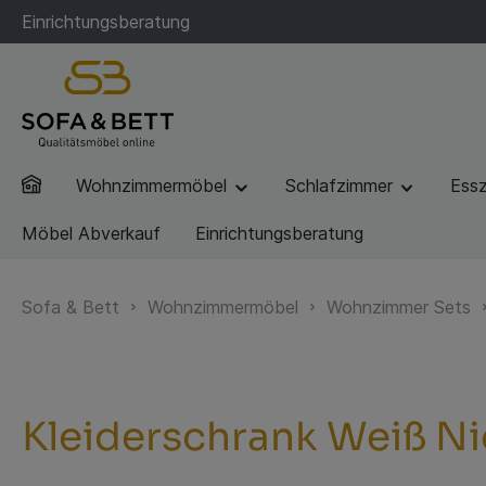
Einrichtungsberatung
Wohnzimmermöbel
Schlafzimmer
Ess
Möbel Abverkauf
Einrichtungsberatung
Sofa & Bett
Wohnzimmermöbel
Wohnzimmer Sets
Kleiderschrank Weiß Ni