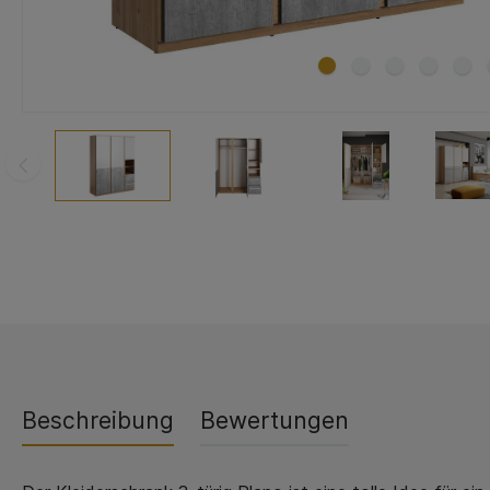
Beschreibung
Bewertungen