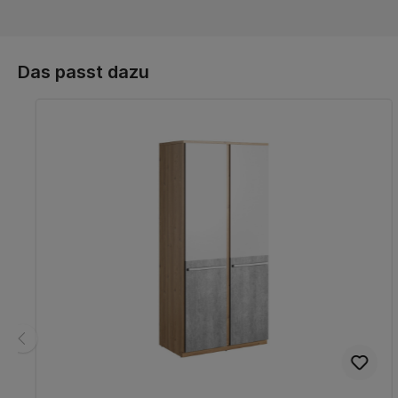
Das passt dazu