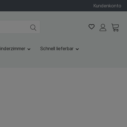
Kundenkonto
inderzimmer
Schnell lieferbar