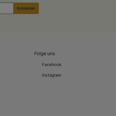
Anmelden
Folge uns
Facebook
Instagram