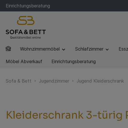
Einrichtungsberatung
Wohnzimmermöbel
Schlafzimmer
Ess
Möbel Abverkauf
Einrichtungsberatung
Sofa & Bett
Jugendzimmer
Jugend Kleiderschrank
Kleiderschrank 3-türig 