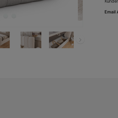
Kunden
Email 