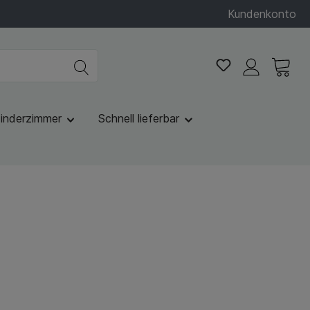
Kundenkonto
inderzimmer
Schnell lieferbar