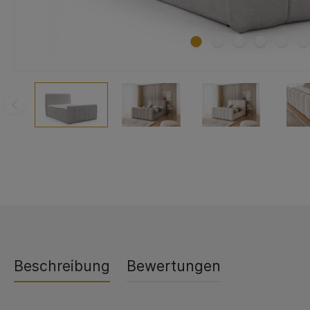
Beschreibung
Bewertungen