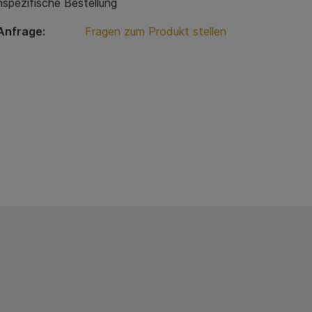
spezifische Bestellung
Anfrage:
Fragen zum Produkt stellen