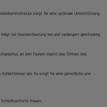
ederkernmatratze sorgt für eine optimale Unterstützung
ägt zur Druckentlastung bei und verlängert gleichzeitig
echanismus an den Federn macht das Öffnen des
 Schlafzimmer ein. Es sorgt für eine gemütliche und
n Schlafkomforts freuen.