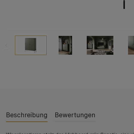
Beschreibung
Bewertungen