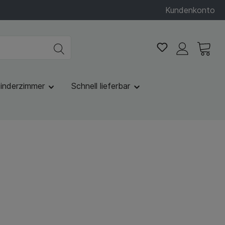
Kundenkonto
inderzimmer
Schnell lieferbar