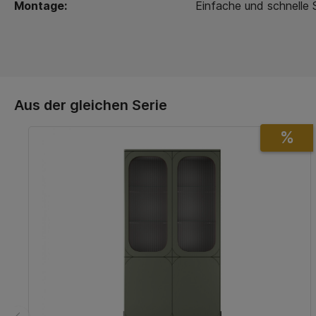
Montage:
Einfache und schnelle
Aus der gleichen Serie
%