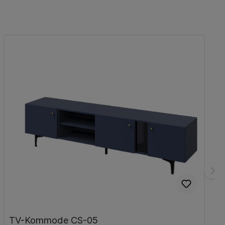
TV-Kommode CS-05