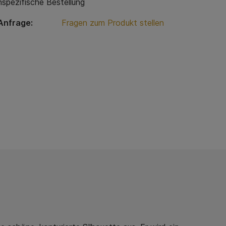
spezifische Bestellung
Anfrage:
Fragen zum Produkt stellen