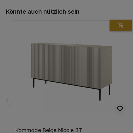
Könnte auch nützlich sein
%
Kommode Beige Nicole 3T