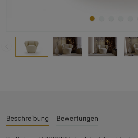
Beschreibung
Bewertungen