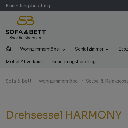
Einrichtungsberatung
Wohnzimmermöbel
Schlafzimmer
Ess
Möbel Abverkauf
Einrichtungsberatung
Sofa & Bett
Wohnzimmermöbel
Sessel & Relaxsesse
Drehsessel HARMONY