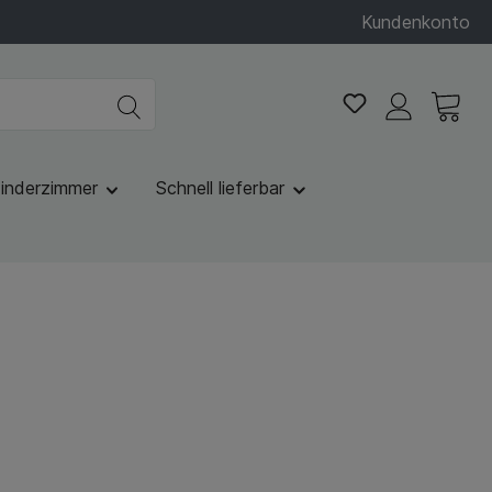
Kundenkonto
inderzimmer
Schnell lieferbar