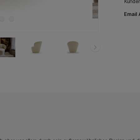
Kunden
Email 