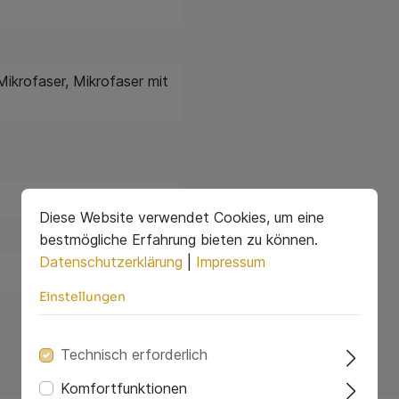
 Mikrofaser
, Mikrofaser mit
Diese Website verwendet Cookies, um eine
bestmögliche Erfahrung bieten zu können.
Datenschutzerklärung
|
Impressum
Einstellungen
Technisch erforderlich
Komfortfunktionen