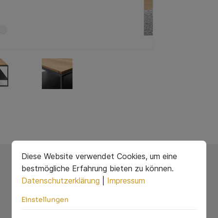
Diese Website verwendet Cookies, um eine
bestmögliche Erfahrung bieten zu können.
Datenschutzerklärung
|
Impressum
Einstellungen