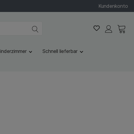
Kundenkonto
inderzimmer
Schnell lieferbar