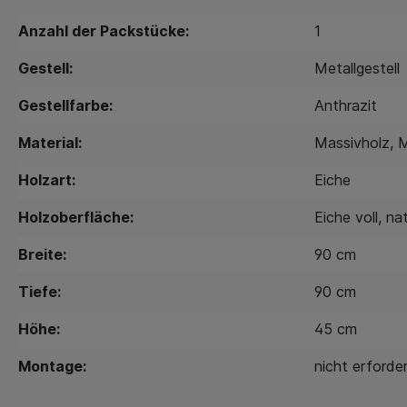
Anzahl der Packstücke:
1
Gestell:
Metallgestell
Gestellfarbe:
Anthrazit
Material:
Massivholz
, 
Holzart:
Eiche
Holzoberfläche:
Eiche voll, nat
Breite:
90 cm
Tiefe:
90 cm
Höhe:
45 cm
Montage:
nicht erforder