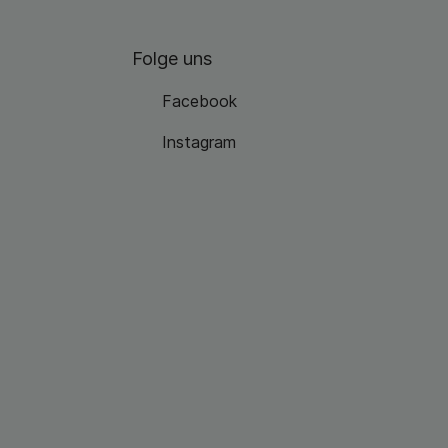
Folge uns
Facebook
Instagram