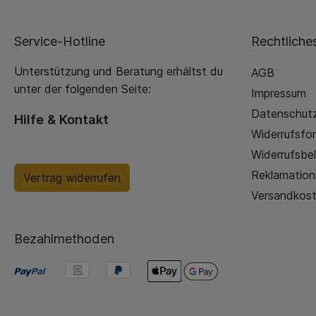
Service-Hotline
Rechtliche
Unterstützung und Beratung erhältst du
AGB
unter der folgenden Seite:
Impressum
Datenschutz
Hilfe & Kontakt
Widerrufsfor
Widerrufsbe
Reklamation
Vertrag widerrufen
Versandkos
Bezahlmethoden