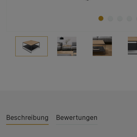
Beschreibung
Bewertungen