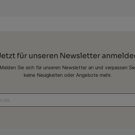
Jetzt für unseren Newsletter anmelde
Melden Sie sich für unseren Newsletter an und verpassen Si
keine Neuigkeiten oder Angebote mehr.