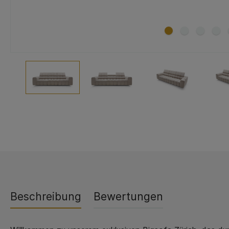
Beschreibung
Bewertungen