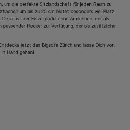
en, um die perfekte Sitzlandschaft für jeden Raum zu
zflächen um bis zu 25 cm bietet besonders viel Platz
 Detail ist der Einzelmodul ohne Armlehnen, der als
 passender Hocker zur Verfügung, der als zusätzliche
 Entdecke jetzt das Bigsofa Zürich und lasse Dich von
 in Hand gehen!