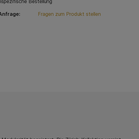
spezifische Bestellung
Anfrage:
Fragen zum Produkt stellen