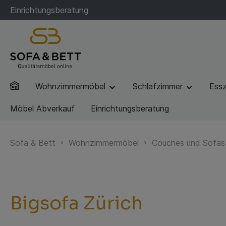
Einrichtungsberatung
Wohnzimmermöbel
Schlafzimmer
Ess
Möbel Abverkauf
Einrichtungsberatung
Sofa & Bett
Wohnzimmermöbel
Couches und Sofas
Bigsofa Zürich