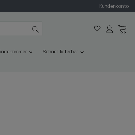
Kundenkonto
inderzimmer
Schnell lieferbar