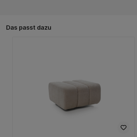
Das passt dazu