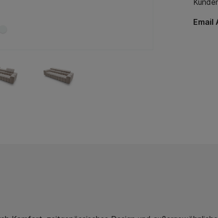
Kunden
Email 