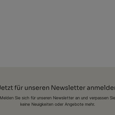
Jetzt für unseren Newsletter anmelde
Melden Sie sich für unseren Newsletter an und verpassen Si
keine Neuigkeiten oder Angebote mehr.